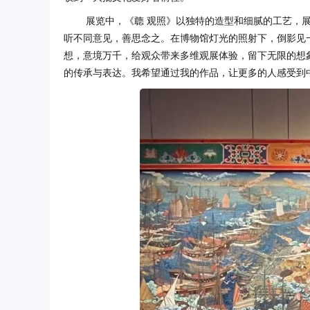
展览中，《聼 观照》以独特的造型和细腻的工艺，
听不同意见，善思念之。在博物馆灯光的照射下，倒影见
想，意境万千，给观众带来多维观展体验，留下无限的想
的传承与表达。我希望通过我的作品，让更多的人感受到