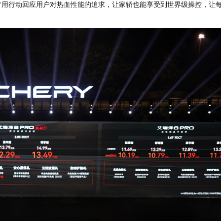
“用行动回应用户对热血性能的追求，让家轿也能享受到世界级操控，让