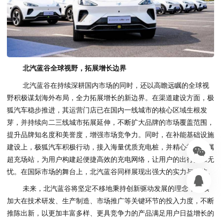
北汽蓝谷全球视野，拓展增长边界
北汽蓝谷在持续深耕国内市场的同时，还以高瞻远瞩的全球视
野积极谋划海外布局，全力拓展增长的新边界。在渠道建设方面，极
狐汽车稳步推进，其运营门店已在国内一线城市的核心区域生根发
芽，并持续向二三线城市拓展延伸，不断扩大品牌的市场覆盖范围，
提升品牌知名度和美誉度，增强市场竞争力。同时，在补能基础设施
建设上，极狐汽车积极行动，接入海量优质充电桩，并精心打造专属
超充场站，为用户构建起便捷高效的充电网络，让用户的出行更加无
忧。在国际市场的舞台上，北汽蓝谷同样展现出强大的实力与自信。
未来，北汽蓝谷将坚定不移地秉持创新驱动发展的理念，持续
加大在技术研发、生产制造、市场推广等关键环节的投入力度，不断
推陈出新，以更加丰富多样、更具竞争力的产品满足用户日益增长的