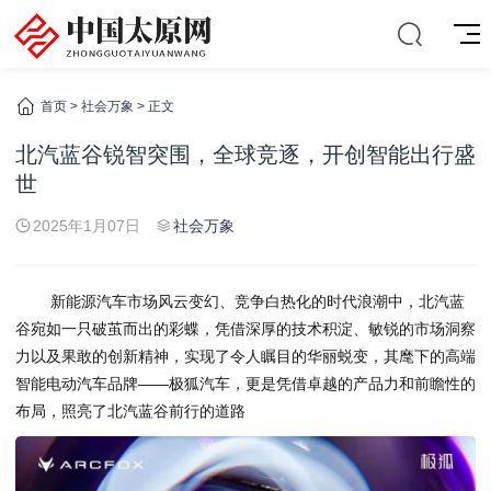
首页
>
社会万象
> 正文
​北汽蓝谷锐智突围，全球竞逐，开创智能出行盛
世
2025年1月07日
社会万象
新能源汽车市场风云变幻、竞争白热化的时代浪潮中，北汽蓝
谷宛如一只破茧而出的彩蝶，凭借深厚的技术积淀、敏锐的市场洞察
力以及果敢的创新精神，实现了令人瞩目的华丽蜕变，其麾下的高端
智能电动汽车品牌——极狐汽车，更是凭借卓越的产品力和前瞻性的
布局，照亮了北汽蓝谷前行的道路