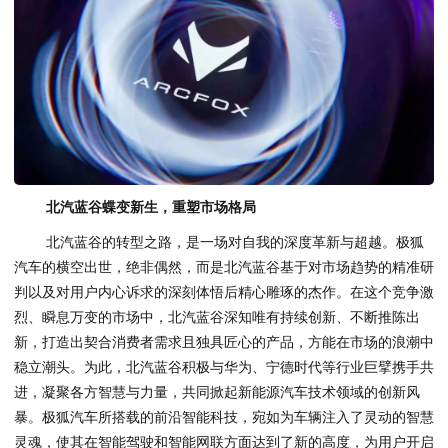
北汽蓝谷蝶变新生，重塑市场格局
北汽蓝谷的转型之路，是一场对自我的深度革新与超越。极狐
汽车的横空出世，绝非偶然，而是北汽蓝谷基于对市场趋势的精准研
判以及对用户内心诉求的深刻体悟后精心雕琢的杰作。在这个竞争激
烈、瞬息万变的市场中，北汽蓝谷深知唯有持续创新、不断推陈出
新，打造出契合消费者需求且独具匠心的产品，方能在市场的浪潮中
稳立潮头。为此，北汽蓝谷积极与华为、宁德时代等行业巨擘携手共
进，凝聚各方智慧与力量，共同掀起新能源汽车技术领域的创新风
暴。极狐汽车所搭载的前沿智能科技，宛如为车辆注入了灵动的智慧
灵魂，使其在智能驾驶和智能网联方面达到了新的高度，为用户开启