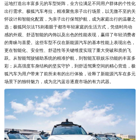
运地打造出丰富多元的车型矩阵，全方位满足不同用户群体的个性化
出行需求。极狐汽车考拉，精准聚焦亲子出行场景，以无微不至的关
怀设计和智能化配置，为亲子出行保驾护航，成为家庭出行的温馨之
选；极狐阿尔法T5则着眼于都市年轻家庭的生活方式，凭借时尚动
感的外观、舒适智能的内饰以及出色的性能表现，赢得了年轻消费者
的青睐与喜爱。这些车型不仅在新能源汽车的基本性能上表现出色，
更在智能化、安全性、舒适性等关键维度实现了重大突破和质的飞
跃。从智能驾驶辅助系统的精准护航，到智能互联娱乐功能的丰富多
彩；从高强度车身结构的坚实守护，到舒适驾乘空间的精心营造，极
狐汽车为用户带来了前所未有的出行体验，诠释了新能源汽车在多元
场景下的独特魅力，成为北汽蓝谷逐鹿市场的有力武器。