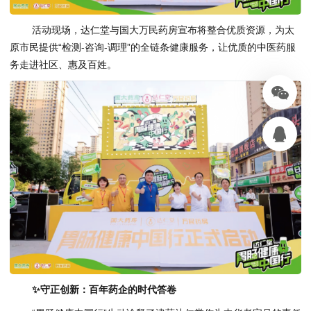
活动现场，达仁堂与国大万民药房宣布将整合优质资源，为太
原市民提供“检测-咨询-调理”的全链条健康服务，让优质的中医药服
务走进社区、惠及百姓。
✨
守正创新：百年药企的时代答卷