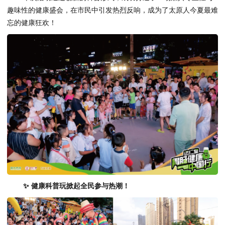
趣味性的健康盛会，在市民中引发热烈反响，成为了太原人今夏最难
忘的健康狂欢！
✨
健康科普玩掀起全民参与热潮
！