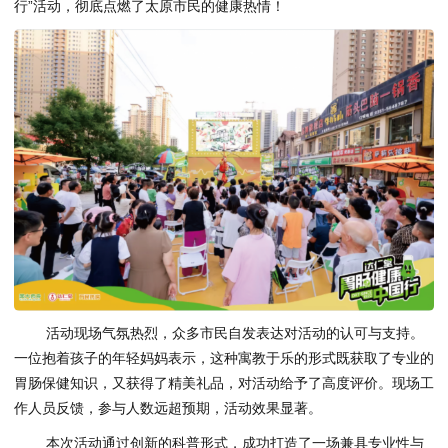
行”活动，彻底点燃了太原市民的健康热情！
活动现场气氛热烈，众多市民自发表达对活动的认可与支持。
一位抱着孩子的年轻妈妈表示，这种寓教于乐的形式既获取了专业的
胃肠保健知识，又获得了精美礼品，对活动给予了高度评价。现场工
作人员反馈，参与人数远超预期，活动效果显著。
本次活动通过创新的科普形式，成功打造了一场兼具专业性与