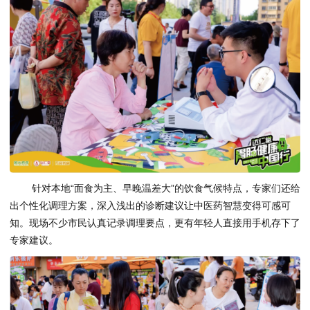
针对本地“面食为主、早晚温差大”的饮食气候特点，专家们还给
出个性化调理方案，深入浅出的诊断建议让中医药智慧变得可感可
知。现场不少市民认真记录调理要点，更有年轻人直接用手机存下了
专家建议。