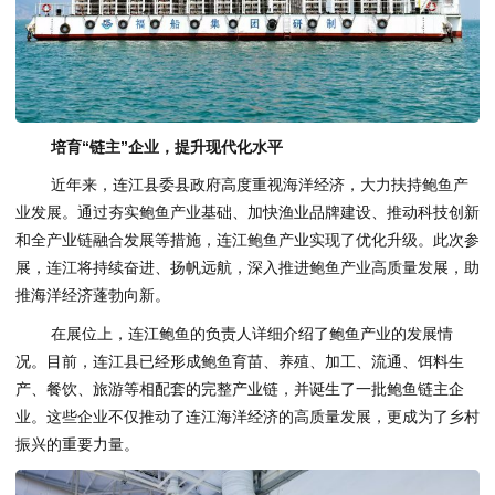
培育“链主”企业，提升现代化水平
近年来，连江县委县政府高度重视海洋经济，大力扶持鲍鱼产
业发展。通过夯实鲍鱼产业基础、加快渔业品牌建设、推动科技创新
和全产业链融合发展等措施，连江鲍鱼产业实现了优化升级。此次参
展，连江将持续奋进、扬帆远航，深入推进鲍鱼产业高质量发展，助
推海洋经济蓬勃向新。
在展位上，连江鲍鱼的负责人详细介绍了鲍鱼产业的发展情
况。目前，连江县已经形成鲍鱼育苗、养殖、加工、流通、饵料生
产、餐饮、旅游等相配套的完整产业链，并诞生了一批鲍鱼链主企
业。这些企业不仅推动了连江海洋经济的高质量发展，更成为了乡村
振兴的重要力量。